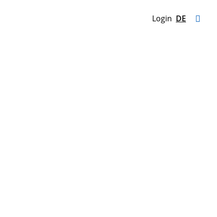
Login
DE