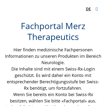
DE
Fachportal Merz
Therapeutics
Hier finden medizinische Fachpersonen
Informationen zu unseren Produkten im Bereich
Neurologie.
Die Inhalte sind mit einem Swiss-Rx-Login
geschützt. Es wird daher ein Konto mit
entsprechender Berechtigungsstufe bei Swiss-
Rx benötigt, um fortzufahren.
Wenn Sie bereits ein Konto bei Swiss-Rx
besitzen, wählen Sie bitte «Fachportal» aus.