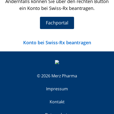
Andernfalls können Sie über den rechten Button
ein Konto bei Swiss-Rx beantragen.
Fachportal
Konto bei Swiss-Rx beantragen
© 2026 Merz Pharma
Impressum
Kontakt